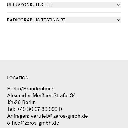
ULTRASONIC TEST UT
RADIOGRAPHIC TESTING RT
LOCATION
Berlin/Brandenburg
Alexander-Meißner-Straße 34
12526 Berlin
Tel:
+49 30 67 80 999 0
Anfragen:
vertrieb@zeros-gmbh.de
office@zeros-gmbh.de