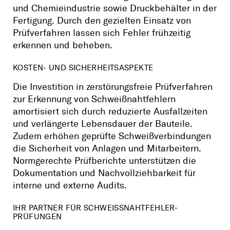
und Chemieindustrie sowie Druckbehälter in der
Fertigung. Durch den gezielten Einsatz von
Prüfverfahren lassen sich Fehler frühzeitig
erkennen und beheben.
KOSTEN- UND SICHERHEITSASPEKTE
Die Investition in zerstörungsfreie Prüfverfahren
zur Erkennung von Schweißnahtfehlern
amortisiert sich durch reduzierte Ausfallzeiten
und verlängerte Lebensdauer der Bauteile.
Zudem erhöhen geprüfte Schweißverbindungen
die Sicherheit von Anlagen und Mitarbeitern.
Normgerechte Prüfberichte unterstützen die
Dokumentation und Nachvollziehbarkeit für
interne und externe Audits.
IHR PARTNER FÜR SCHWEISSNAHTFEHLER-P
RÜFUNGEN