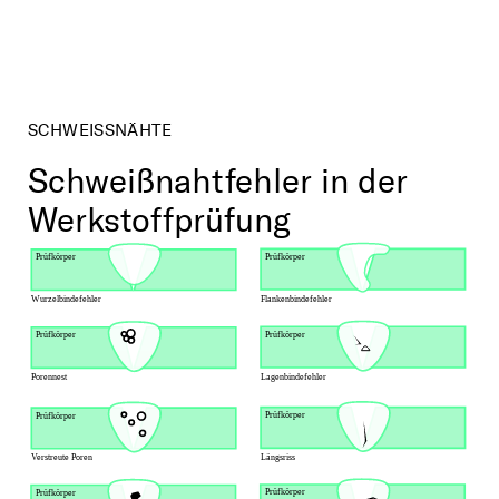
SCHWEISSNÄHTE
Schweißnahtfehler in der
Werkstoffprüfung