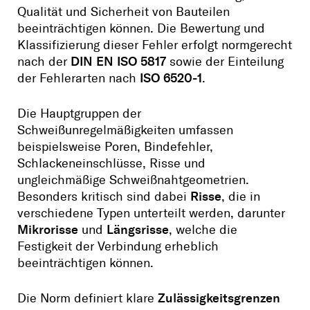
Qualität und Sicherheit von Bauteilen
beeinträchtigen können. Die Bewertung und
Klassifizierung dieser Fehler erfolgt normgerecht
nach der
DIN EN ISO 5817
sowie der Einteilung
der Fehlerarten nach
ISO 6520‑1
.
Die Hauptgruppen der
Schweißunregelmäßigkeiten umfassen
beispielsweise Poren, Bindefehler,
Schlackeneinschlüsse, Risse und
ungleichmäßige Schweißnahtgeometrien.
Besonders kritisch sind dabei
Risse
, die in
verschiedene Typen unterteilt werden, darunter
Mikrorisse
und
Längsrisse
, welche die
Festigkeit der Verbindung erheblich
beeinträchtigen können.
Die Norm definiert klare
Zulässigkeitsgrenzen