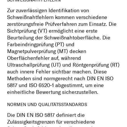
Zur zuverlässigen Identifikation von
Schweißnahtfehlern kommen verschiedene
zerstörungsfreie Prüfverfahren zum Einsatz. Die
Sichtprüfung (VT) ermöglicht eine erste
Beurteilung der Schweißnahtoberfläche. Die
Farbeindringprüfung (PT) und
Magnetpulverprüfung (MT) decken
Oberflächenfehler auf, während
Ultraschallprüfung (UT) und Röntgenprüfung (RT)
auch innere Fehler sichtbar machen. Diese
Methoden sind normgerecht nach DIN EN ISO
5817 und ISO 6520‑1 abgestimmt, um eine
einheitliche Bewertung sicherzustellen.
NORMEN UND QUALITÄTSSTANDARDS
Die DIN EN ISO 5817 definiert die
Zulässigkeitsgrenzen für verschiedene