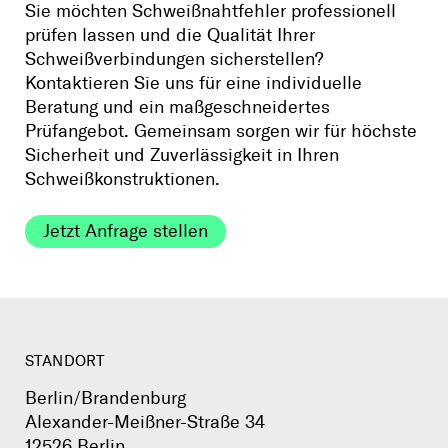
Sie möchten Schweißnahtfehler professionell
prüfen lassen und die Qualität Ihrer
Schweißverbindungen sicherstellen?
Kontaktieren Sie uns für eine individuelle
Beratung und ein maßgeschneidertes
Prüfangebot. Gemeinsam sorgen wir für höchste
Sicherheit und Zuverlässigkeit in Ihren
Schweißkonstruktionen.
Jetzt Anfrage stellen
STANDORT
Berlin/Brandenburg
Alexander-Meißner-Straße 34
12526 Berlin