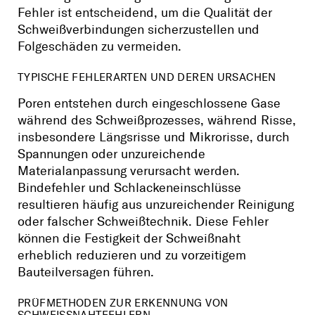
Fehler ist entscheidend, um die Qualität der
Schweißverbindungen sicherzustellen und
Folgeschäden zu vermeiden.
TYPISCHE FEHLERARTEN UND DEREN URSACHEN
Poren entstehen durch eingeschlossene Gase
während des Schweißprozesses, während Risse,
insbesondere Längsrisse und Mikrorisse, durch
Spannungen oder unzureichende
Materialanpassung verursacht werden.
Bindefehler und Schlackeneinschlüsse
resultieren häufig aus unzureichender Reinigung
oder falscher Schweißtechnik. Diese Fehler
können die Festigkeit der Schweißnaht
erheblich reduzieren und zu vorzeitigem
Bauteilversagen führen.
PRÜFMETHODEN ZUR ERKENNUNG VON
SCHWEISSNAHTFEHLERN