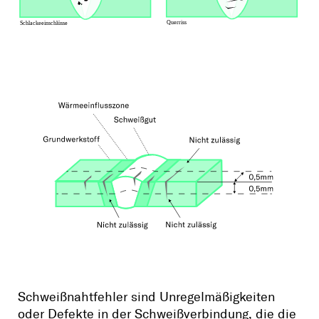
Schweißnahtfehler sind Unregelmäßigkeiten
oder Defekte in der Schweißverbindung, die die