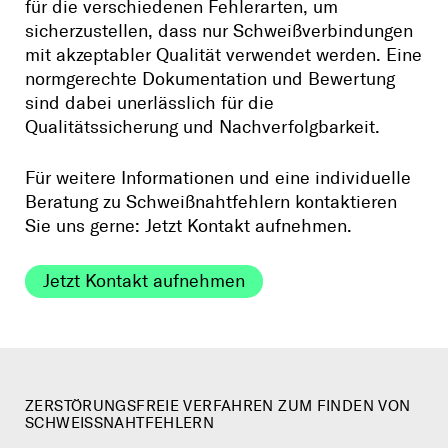
für die verschiedenen Fehlerarten, um
sicherzustellen, dass nur Schweißverbindungen
mit akzeptabler Qualität verwendet werden. Eine
normgerechte Dokumentation und Bewertung
sind dabei unerlässlich für die
Qualitätssicherung und Nachverfolgbarkeit.
Für weitere Informationen und eine individuelle
Beratung zu Schweißnahtfehlern kontaktieren
Sie uns gerne:
Jetzt Kontakt aufnehmen
.
Jetzt Kontakt aufnehmen
ZERSTÖRUNGSFREIE VERFAHREN ZUM FINDEN VON
SCHWEISSNAHTFEHLERN