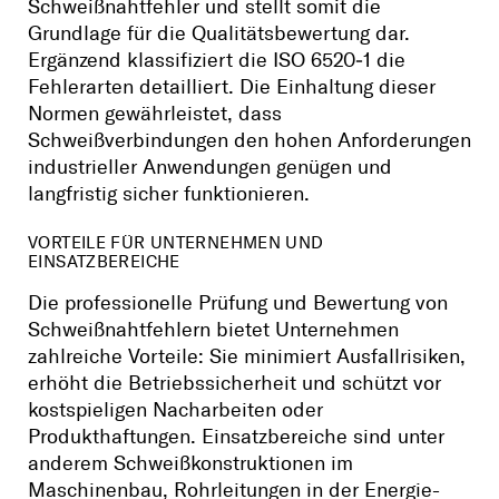
Schweißnahtfehler und stellt somit die
Grundlage für die Qualitätsbewertung dar.
Ergänzend klassifiziert die ISO 6520‑1 die
Fehlerarten detailliert. Die Einhaltung dieser
Normen gewährleistet, dass
Schweißverbindungen den hohen Anforderungen
industrieller Anwendungen genügen und
langfristig sicher funktionieren.
VORTEILE FÜR UNTERNEHMEN UND
EINSATZBEREICHE
Die professionelle Prüfung und Bewertung von
Schweißnahtfehlern bietet Unternehmen
zahlreiche Vorteile: Sie minimiert Ausfallrisiken,
erhöht die Betriebssicherheit und schützt vor
kostspieligen Nacharbeiten oder
Produkthaftungen. Einsatzbereiche sind unter
anderem Schweißkonstruktionen im
Maschinenbau, Rohrleitungen in der Energie-