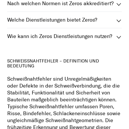
Nach welchen Normen ist Zeros akkreditiert?
Welche Dienstleistungen bietet Zeros?
Wie kann ich Zeros Dienstleistungen nutzen?
SCHWEISSNAHTFEHLER – DEFINITION UND B
EDEUTUNG
Schweißnahtfehler sind Unregelmäßigkeiten
oder Defekte in der Schweißverbindung, die die
Stabilität, Funktionalität und Sicherheit von
Bauteilen maßgeblich beeinträchtigen können.
Typische Schweißnahtfehler umfassen Poren,
Risse, Bindefehler, Schlackeneinschlüsse sowie
ungleichmäßige Schweißnahtgeometrien. Die
frühzeitige Erkennung und Bewertung dieser