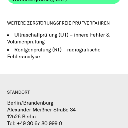
WEITERE ZERSTÖRUNGSFREIE PRÜFVERFAHREN
Ultraschallprüfung (UT) – innere Fehler &
Volumenprüfung
Röntgenprüfung (RT) – radiografische
Fehleranalyse
STANDORT
Berlin/Brandenburg
Alexander-Meißner-Straße 34
12526 Berlin
Tel:
+49 30 67 80 999 0