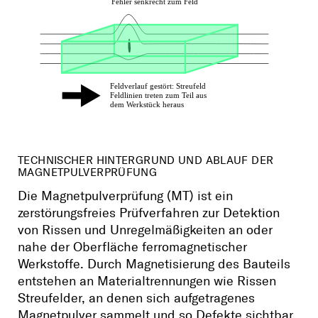
TECHNISCHER HINTERGRUND UND ABLAUF DER
MAGNETPULVERPRÜFUNG
Die Magnetpulverprüfung (MT) ist ein
zerstörungsfreies Prüfverfahren zur Detektion
von Rissen und Unregelmäßigkeiten an oder
nahe der Oberfläche ferromagnetischer
Werkstoffe. Durch Magnetisierung des Bauteils
entstehen an Materialtrennungen wie Rissen
Streufelder, an denen sich aufgetragenes
Magnetpulver sammelt und so Defekte sichtbar