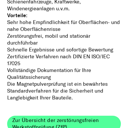
Schienenfahrzeuge, Kraftwerke,
Windenergieanlagen u.v.m.
Vorteile:
Sehr hohe Empfindlichkeit für Oberflächen- und
nahe Oberflächenrisse
Zerstörungsfrei, mobil und stationär
durchführbar
Schnelle Ergebnisse und sofortige Bewertung
Zertifizierte Verfahren nach DIN EN ISO/IEC
17025
Vollständige Dokumentation für Ihre
Qualitätssicherung
Die Magnetpulverprüfung ist ein bewährtes
Standardverfahren für die Sicherheit und
Langlebigkeit Ihrer Bauteile.
Zur Übersicht der zerstörungsfreien
Werkstoffprüfung (ZfP)