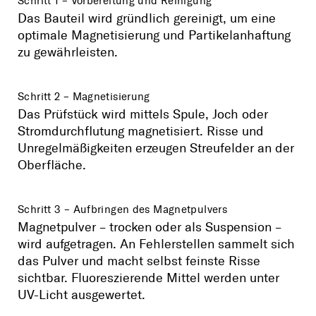
Schritt 1 – Vorbereitung und Reinigung
Das Bauteil wird gründlich gereinigt, um eine
optimale Magnetisierung und Partikelanhaftung
zu gewährleisten.
Schritt 2 – Magnetisierung
Das Prüfstück wird mittels Spule, Joch oder
Stromdurchflutung magnetisiert. Risse und
Unregelmäßigkeiten erzeugen Streufelder an der
Oberfläche.
Schritt 3 – Aufbringen des Magnetpulvers
Magnetpulver – trocken oder als Suspension –
wird aufgetragen. An Fehlerstellen sammelt sich
das Pulver und macht selbst feinste Risse
sichtbar. Fluoreszierende Mittel werden unter
UV-Licht ausgewertet.