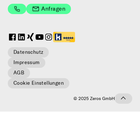
Anfragen
Datenschutz
Impressum
AGB
Cookie Einstellungen
© 2025 Zeros GmbH