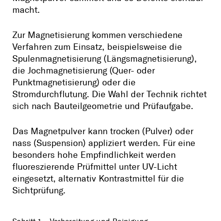
macht.
Zur Magnetisierung kommen verschiedene
Verfahren zum Einsatz, beispielsweise die
Spulenmagnetisierung (Längsmagnetisierung),
die Jochmagnetisierung (Quer- oder
Punktmagnetisierung) oder die
Stromdurchflutung. Die Wahl der Technik richtet
sich nach Bauteilgeometrie und Prüfaufgabe.
Das Magnetpulver kann trocken (Pulver) oder
nass (Suspension) appliziert werden. Für eine
besonders hohe Empfindlichkeit werden
fluoreszierende Prüfmittel unter UV-Licht
eingesetzt, alternativ Kontrastmittel für die
Sichtprüfung.