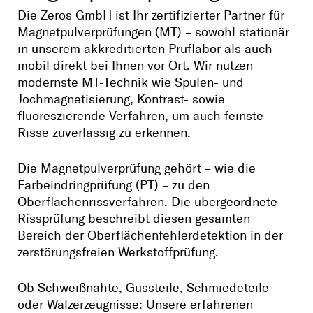
Die Zeros GmbH ist Ihr zertifizierter Partner für
Magnetpulverprüfungen (MT) – sowohl stationär
in unserem akkreditierten Prüflabor als auch
mobil direkt bei Ihnen vor Ort. Wir nutzen
modernste MT-Technik wie Spulen- und
Jochmagnetisierung, Kontrast- sowie
fluoreszierende Verfahren, um auch feinste
Risse zuverlässig zu erkennen.
Die Magnetpulverprüfung gehört – wie die
Farbeindringprüfung (PT)
– zu den
Oberflächenrissverfahren. Die übergeordnete
Rissprüfung
beschreibt diesen gesamten
Bereich der Oberflächenfehlerdetektion in der
zerstörungsfreien Werkstoffprüfung.
Ob Schweißnähte, Gussteile, Schmiedeteile
oder Walzerzeugnisse: Unsere erfahrenen