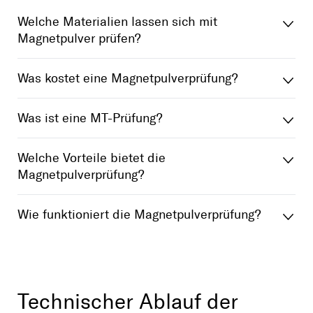
Welche Materialien lassen sich mit
Magnetpulver prüfen?
Was kostet eine Magnetpulverprüfung?
Was ist eine MT-Prüfung?
Welche Vorteile bietet die
Magnetpulverprüfung?
Wie funktioniert die Magnetpulverprüfung?
Technischer Ablauf der