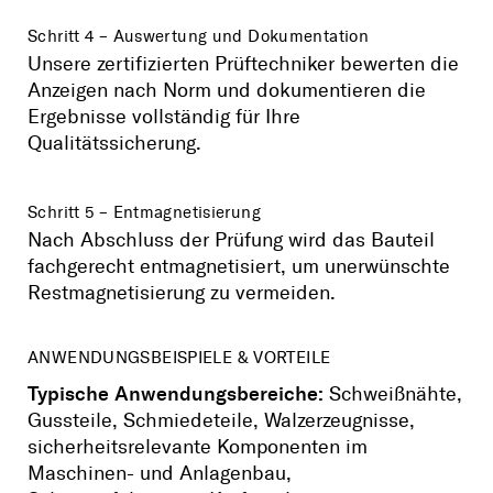
Schritt 4 – Auswertung und Dokumentation
Unsere zertifizierten Prüftechniker bewerten die
Anzeigen nach Norm und dokumentieren die
Ergebnisse vollständig für Ihre
Qualitätssicherung.
Schritt 5 – Entmagnetisierung
Nach Abschluss der Prüfung wird das Bauteil
fachgerecht entmagnetisiert, um unerwünschte
Restmagnetisierung zu vermeiden.
ANWENDUNGSBEISPIELE & VORTEILE
Typische Anwendungsbereiche:
Schweißnähte,
Gussteile, Schmiedeteile, Walzerzeugnisse,
sicherheitsrelevante Komponenten im
Maschinen- und Anlagenbau,