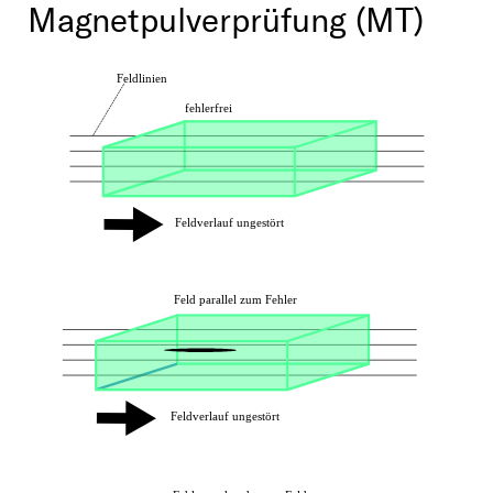
Magnetpulverprüfung (MT)