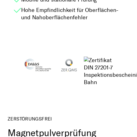
Hohe Empfindlichkeit für Oberflächen-
und Nahoberflächenfehler
ZERSTÖRUNGSFREI
Magnetpulverprüfung