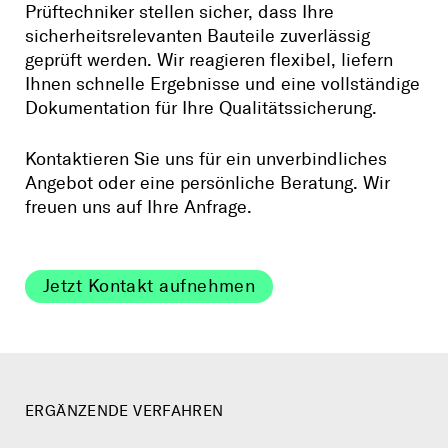
Prüftechniker stellen sicher, dass Ihre
sicherheitsrelevanten Bauteile zuverlässig
geprüft werden. Wir reagieren flexibel, liefern
Ihnen schnelle Ergebnisse und eine vollständige
Dokumentation für Ihre Qualitätssicherung.
Kontaktieren Sie uns für ein unverbindliches
Angebot oder eine persönliche Beratung. Wir
freuen uns auf Ihre Anfrage.
Jetzt Kontakt aufnehmen
ERGÄNZENDE VERFAHREN
Röntgenprüfung