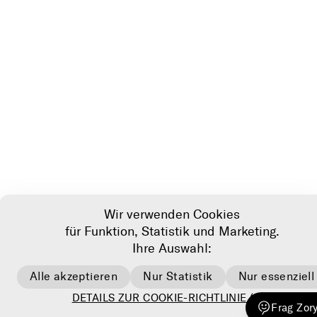
Wir verwenden Cookies
für Funktion, Statistik und Marketing.
Ihre Auswahl:
Alle akzeptieren
Nur Statistik
Nur essenziell
DETAILS ZUR COOKIE-RICHTLINIE (EU)
Frag Zory