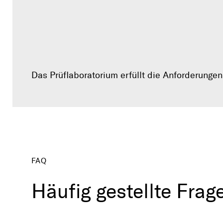
Das Prüflaboratorium erfüllt die Anforderunge
FAQ
Häufig gestellte Frag