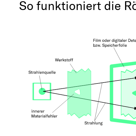
So funktioniert die 