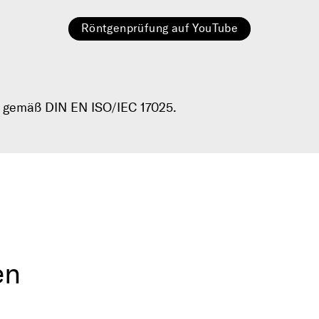
Röntgenprüfung auf YouTube
n gemäß DIN EN ISO/IEC 17025.
en