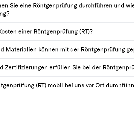
nnen Sie eine Röntgenprüfung durchführen und wie 
ang?
Kosten einer Röntgenprüfung (RT)?
nd Materialien können mit der Röntgenprüfung ge
Zertifizierungen erfüllen Sie bei der Röntgenpr
tgenprüfung (RT) mobil bei uns vor Ort durchführ