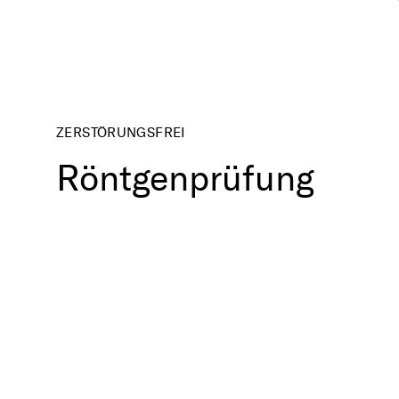
ZERSTÖRUNGSFREI
Röntgenprüfung