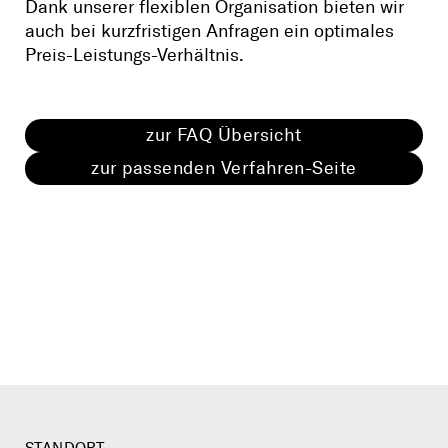
Dank unserer flexiblen Organisation bieten wir
auch bei kurzfristigen Anfragen ein optimales
Preis-Leistungs-Verhältnis.
zur FAQ Übersicht
zur passenden Verfahren-Seite