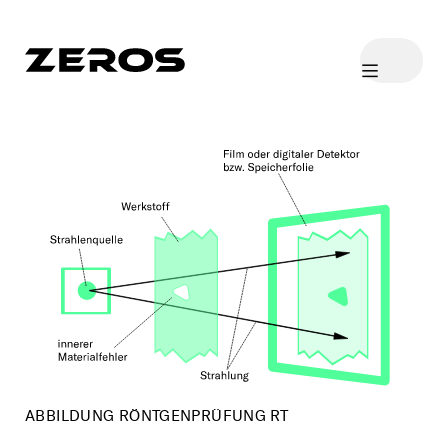
ColDescription
Description
Description
ABBILDUNG RÖNTGENPRÜFUNG RT