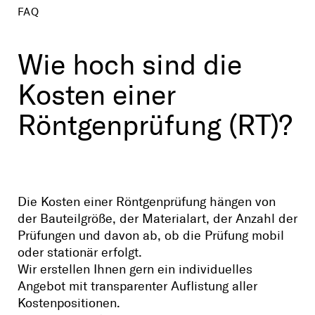
FAQ
Wie hoch sind die
Kosten einer
Röntgenprüfung (RT)?
Die Kosten einer Röntgenprüfung hängen von
der Bauteilgröße, der Materialart, der Anzahl der
Prüfungen und davon ab, ob die Prüfung mobil
oder stationär erfolgt.
Wir erstellen Ihnen gern ein individuelles
Angebot mit transparenter Auflistung aller
Kostenpositionen.